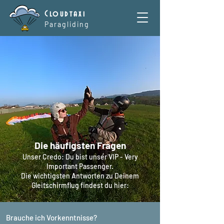
Cloudtaxi
Paragliding
Die häufigsten Fragen
Unser Credo: Du bist unser VIP - Very
Important Passenger.
Die wichtigsten Antworten zu Deinem
Gleitschirmflug findest du hier:
Brauche ich Vorkenntnisse?